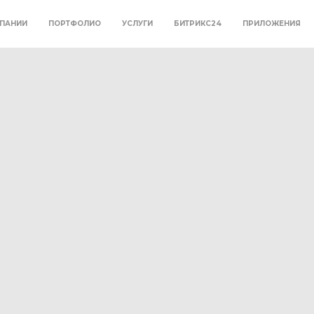
ПАНИИ
ПОРТФОЛИО
УСЛУГИ
БИТРИКС24
ПРИЛОЖЕНИЯ