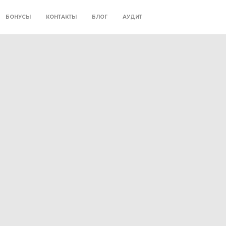
БОНУСЫ
КОНТАКТЫ
БЛОГ
АУДИТ