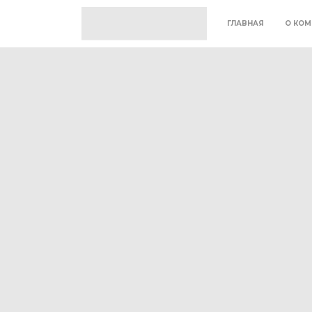
ГЛАВНАЯ
О КОМ