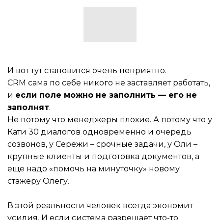
И вот тут становится очень неприятно.
CRM сама по себе никого не заставляет работать,
и
если поле можно не заполнить — его не
заполнят
.
Не потому что менеджеры плохие. А потому что у
Кати 30 диалогов одновременно и очередь
созвонов, у Сережи – срочные задачи, у Оли –
крупные клиенты и подготовка документов, а
еще надо «помочь на минуточку» новому
стажеру Олегу.
В этой реальности человек всегда экономит
усилия. И если система разрешает что-то