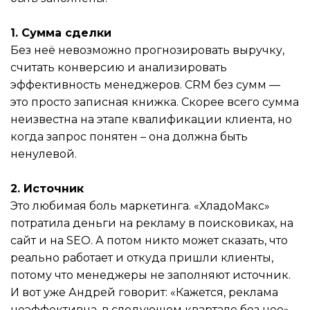
1. Сумма сделки
Без неё невозможно прогнозировать выручку,
считать конверсию и анализировать
эффективность менеджеров. CRM без сумм —
это просто записная книжка. Скорее всего сумма
неизвестна на этапе квалификации клиента, но
когда запрос понятен – она должна быть
ненулевой.
2. Источник
Это любимая боль маркетинга. «ХладоМакс»
потратила деньги на рекламу в поисковиках, на
сайт и на SEO. А потом никто может сказать, что
реально работает и откуда пришли клиенты,
потому что менеджеры не заполняют источник.
И вот уже Андрей говорит: «Кажется, реклама
неэффективна, в следующем квартале без нее».