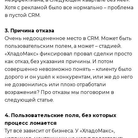
Хотя с рекламой было все нормально – проблема
в пустой CRM.
3. Причина отказа
Очень недооцененное место в CRM. Может быть
пользовательским полем, а может – стадией.
«ХладоМакс» фиксировал провал сделки просто
как отказ, без указания причины. И потом
совершенно невозможно понять – клиенту было
дорого и он ушёл к конкурентам, или же до него
не дозвонились или плохо отработали
возражения? Про отказы мы поговорим в
следующей статье.
4. Пользовательские поля, без которых
процесс ломается
Тут всё зависит от бизнеса. У «ХладоМакс»,