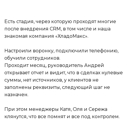
Есть стадия, через которую проходят многие
после внедрения CRM, в том числе и наша
знакомая компания «ХладоМакс».
Настроили воронку, подключили телефонию,
обучили сотрудников.
Проходит месяц, руководитель Андрей
открывает отчет и видит, что в сделках нулевые
суммы, нет источников, у клиентов не
заполнены реквизиты, следующий шаг не
назначен.
При этом менеджеры Катя, Оля и Сережа
клянутся, что все помнят и все под контролем.