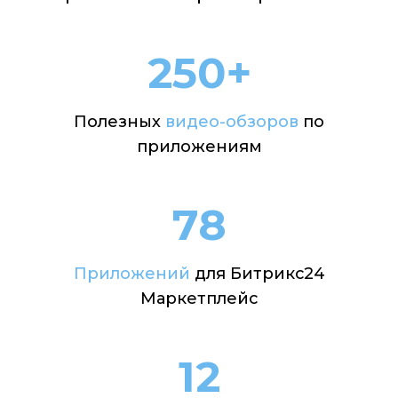
250+
Полезных
видео-обзоров
по
приложениям
78
Приложений
для Битрикс24
Маркетплейс
12