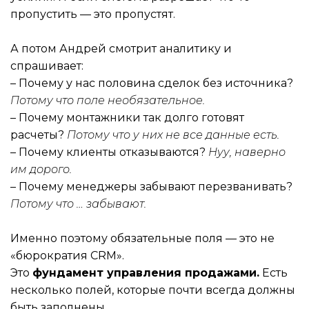
пропустить — это пропустят.
А потом Андрей смотрит аналитику и
спрашивает:
– Почему у нас половина сделок без источника?
Потому что поле необязательное.
– Почему монтажники так долго готовят
расчеты?
Потому что у них не все данные есть.
– Почему клиенты отказываются?
Нуу, наверно
им дорого.
– Почему менеджеры забывают перезванивать?
Потому что … забывают.
Именно поэтому обязательные поля — это не
«бюрократия CRM».
Это
фундамент управления продажами.
Есть
несколько полей, которые почти всегда должны
быть заполнены.