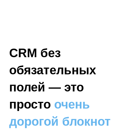
CRM без
обязательных
полей — это
просто
очень
дорогой блокнот