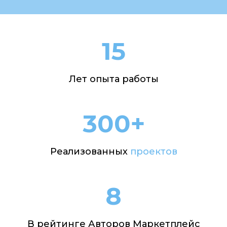
15
Лет опыта работы
300+
Реализованных
проектов
8
В рейтинге Авторов Маркетплейс