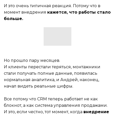
И это очень типичная реакция. Потому что в
момент внедрения
кажется, что работы стало
больше.
Но прошло пару месяцев.
И клиенты перестали теряться, монтажники
стали получать полные данные, появилась
нормальная аналитика, и Андрей, наконец,
начал видеть реальные цифры.
Все потому что CRM теперь работает не как
блокнот, а как система управления продажами.
И это, если честно, тот момент, когда
внедрение