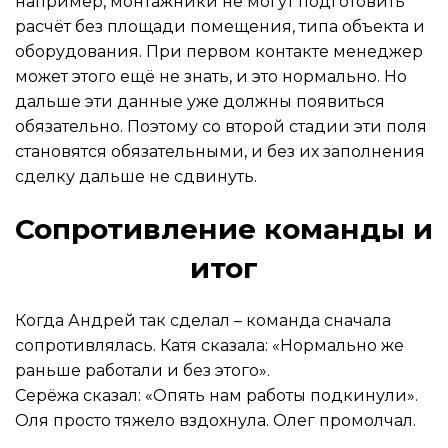
например, монтажники не могут подготовить
расчёт без площади помещения, типа объекта и
оборудования. При первом контакте менеджер
может этого ещё не знать, и это нормально. Но
дальше эти данные уже должны появиться
обязательно. Поэтому со второй стадии эти поля
становятся обязательными, и без их заполнения
сделку дальше не сдвинуть.
Сопротивление команды и
итог
Когда Андрей так сделал – команда сначала
сопротивлялась. Катя сказала: «Нормально же
раньше работали и без этого».
Серёжа сказал: «Опять нам работы подкинули».
Оля просто тяжело вздохнула. Олег промолчал.