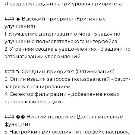
Я разделил задачи на три уровня приоритета:
### 🔥 Высокий приоритет (Критичные
улучшения)
1. Улучшение детализации отчета - 5 задач по
улучшению пользовательского интерфейса
2. Утренняя сводка в уведомлениях - 3 задачи по
автоматизации уведомлений
### 🔧 Средний приоритет (Оптимизация)
3. Оптимизация запросов пользователей - batch-
запросы с кэшированием
4. Селектор фильтрации - добавление новых
настроек фильтрации
### �� Низкий приоритет (Дополнительные
функции)
5. Настройки приложения - интерфейс настроек