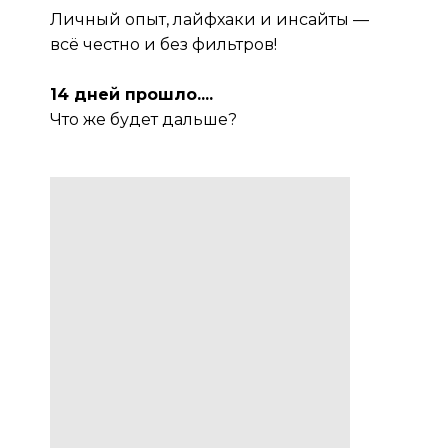
Личный опыт, лайфхаки и инсайты —
всё честно и без фильтров!
14 дней прошло....
Что же будет дальше?