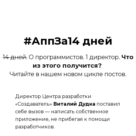
#АппЗа14 дней
14 дней.
О программистов. 1 директор.
Что
из этого получится?
Читайте в нашем новом цикле постов.
Директор Центра разработки
«Создаватель»
Виталий Дудка
поставил
себе вызов — написать собственное
приложение, не прибегая к помощи
разработчиков.