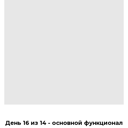
День 16 из 14 - основной функционал